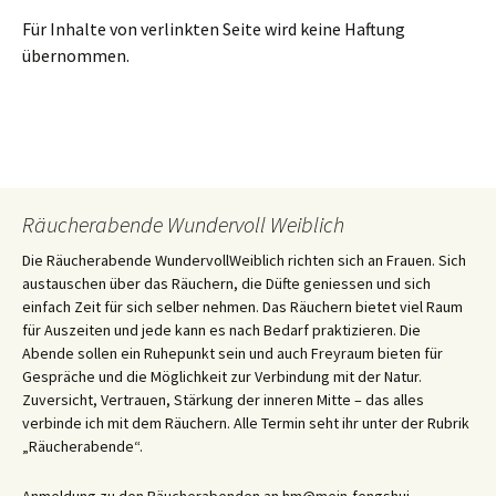
Für Inhalte von verlinkten Seite wird keine Haftung
übernommen.
Räucherabende Wundervoll Weiblich
Die Räucherabende WundervollWeiblich richten sich an Frauen. Sich
austauschen über das Räuchern, die Düfte geniessen und sich
einfach Zeit für sich selber nehmen. Das Räuchern bietet viel Raum
für Auszeiten und jede kann es nach Bedarf praktizieren. Die
Abende sollen ein Ruhepunkt sein und auch Freyraum bieten für
Gespräche und die Möglichkeit zur Verbindung mit der Natur.
Zuversicht, Vertrauen, Stärkung der inneren Mitte – das alles
verbinde ich mit dem Räuchern. Alle Termin seht ihr unter der Rubrik
„Räucherabende“.