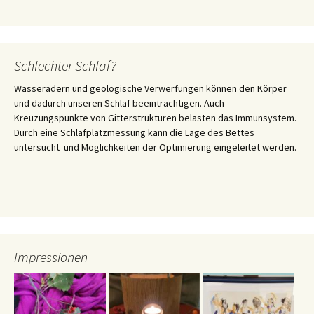
Schlechter Schlaf?
Wasseradern und geologische Verwerfungen können den Körper
und dadurch unseren Schlaf beeinträchtigen. Auch
Kreuzungspunkte von Gitterstrukturen belasten das Immunsystem.
Durch eine Schlafplatzmessung kann die Lage des Bettes
untersucht und Möglichkeiten der Optimierung eingeleitet werden.
Impressionen