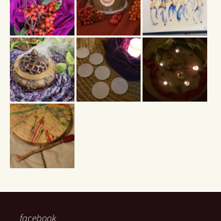
facebook