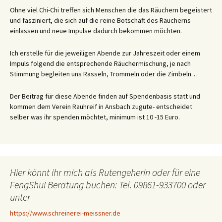
Ohne viel Chi-Chi treffen sich Menschen die das Räuchern begeistert
und fasziniert, die sich auf die reine Botschaft des Räucherns
einlassen und neue Impulse dadurch bekommen möchten.
Ich erstelle für die jeweiligen Abende zur Jahreszeit oder einem
Impuls folgend die entsprechende Räuchermischung, je nach
Stimmung begleiten uns Rasseln, Trommeln oder die Zimbeln…
Der Beitrag für diese Abende finden auf Spendenbasis statt und
kommen dem Verein Rauhreif in Ansbach zugute- entscheidet
selber was ihr spenden möchtet, minimum ist 10 -15 Euro.
Hier könnt ihr mich als Rutengeherin oder für eine
FengShui Beratung buchen: Tel. 09861-933700 oder
unter
https://www.schreinerei-meissner.de